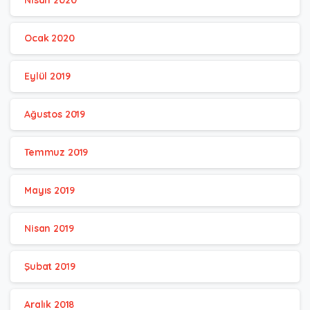
Nisan 2020
Ocak 2020
Eylül 2019
Ağustos 2019
Temmuz 2019
Mayıs 2019
Nisan 2019
Şubat 2019
Aralık 2018