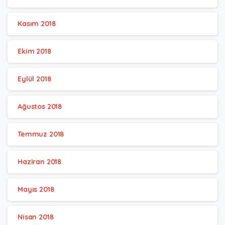
Kasım 2018
Ekim 2018
Eylül 2018
Ağustos 2018
Temmuz 2018
Haziran 2018
Mayıs 2018
Nisan 2018