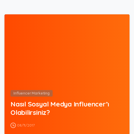
0
Influencer Marketing
Nasıl Sosyal Medya Influencer’ı
Olabilirsiniz?
08/11/2017