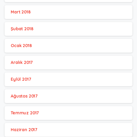
Mart 2018
Şubat 2018
Ocak 2018
Aralık 2017
Eylül 2017
Ağustos 2017
Temmuz 2017
Haziran 2017