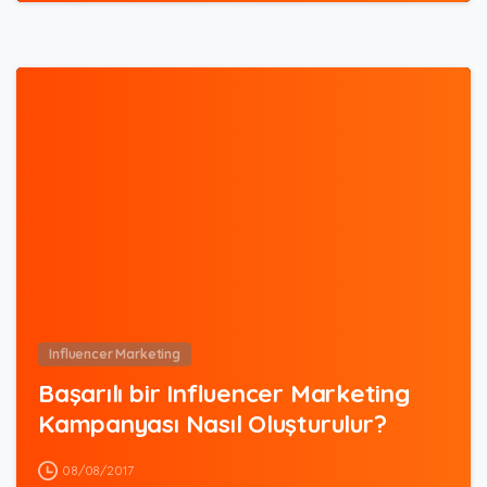
0
Influencer Marketing
Başarılı bir Influencer Marketing
Kampanyası Nasıl Oluşturulur?
08/08/2017