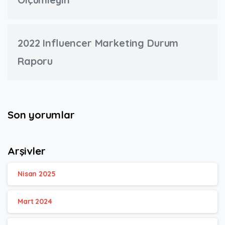
2022 Influencer Marketing Durum
Raporu
Son yorumlar
Arşivler
Nisan 2025
Mart 2024