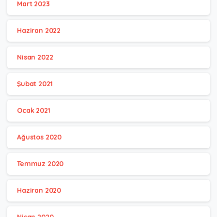
Mart 2023
Haziran 2022
Nisan 2022
Şubat 2021
Ocak 2021
Ağustos 2020
Temmuz 2020
Haziran 2020