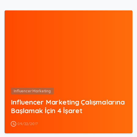
0
Influencer Marketing
Influencer Marketing Çalışmalarına
Başlamak İçin 4 İşaret
09/22/2017