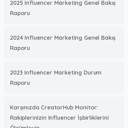
2025 Influencer Marketing Genel Bakış
Raporu
2024 Influencer Marketing Genel Bakış
Raporu
2023 Influencer Marketing Durum
Raporu
Karşınızda CreatorHub Monitor:
Rakiplerinizin Influencer İşbirliklerini
Ölçümleyin