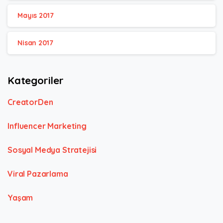
Mayıs 2017
Nisan 2017
Kategoriler
CreatorDen
Influencer Marketing
Sosyal Medya Stratejisi
Viral Pazarlama
Yaşam