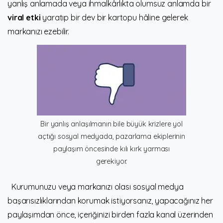
yanlış anlamada veya ihmalkârlıkta olumsuz anlamda bir
viral etki
yaratıp bir dev bir kartopu hâline gelerek
markanızı ezebilir.
Bir yanlış anlaşılmanın bile büyük krizlere yol
açtığı sosyal medyada, pazarlama ekiplerinin
paylaşım öncesinde kılı kırk yarması
gerekiyor.
Kurumunuzu veya markanızı olası sosyal medya
başarısızlıklarından korumak istiyorsanız, yapacağınız her
paylaşımdan önce, içeriğinizi birden fazla kanal üzerinden