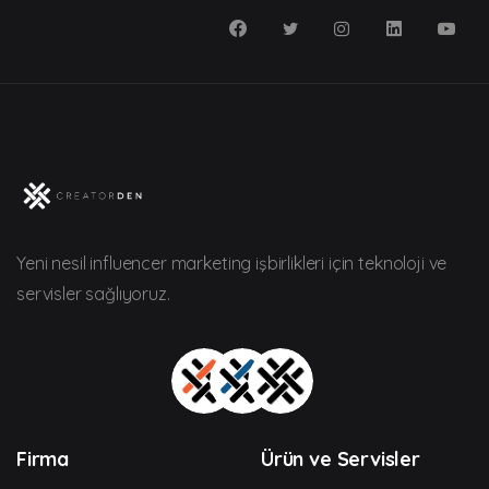
Yeni nesil influencer marketing işbirlikleri için teknoloji ve
servisler sağlıyoruz.
Firma
Ürün ve Servisler