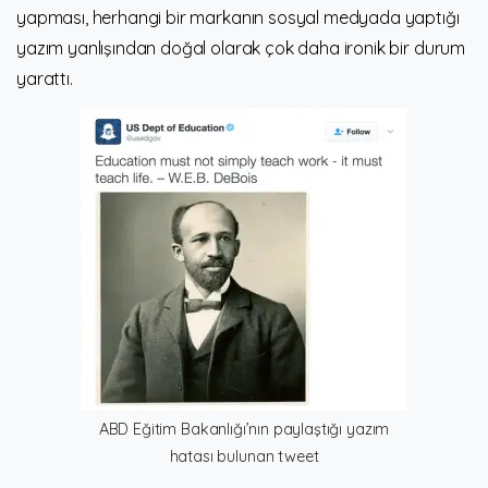
yapması, herhangi bir markanın sosyal medyada yaptığı
yazım yanlışından doğal olarak çok daha ironik bir durum
yarattı.
ABD Eğitim Bakanlığı’nın paylaştığı yazım
hatası bulunan tweet