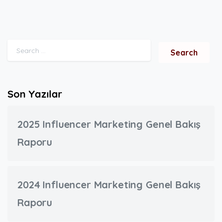
Search for:
Son Yazılar
2025 Influencer Marketing Genel Bakış
Raporu
2024 Influencer Marketing Genel Bakış
Raporu