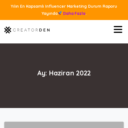
Yılın En Kapsamlı Influencer Marketing Durum Raporu
Yayında
Daha Fazla
.
Ay:
Haziran
2022