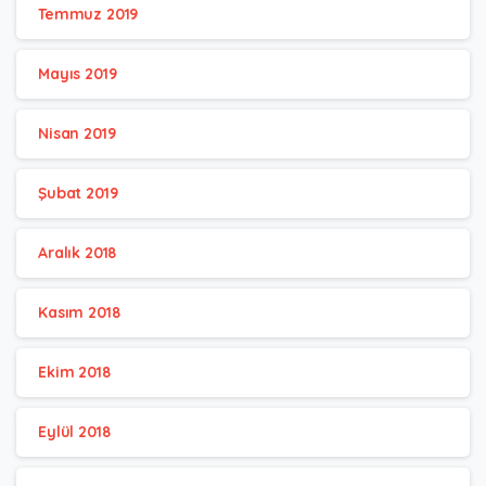
Temmuz 2019
Mayıs 2019
Nisan 2019
Şubat 2019
Aralık 2018
Kasım 2018
Ekim 2018
Eylül 2018