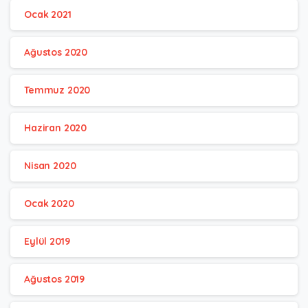
Ocak 2021
Ağustos 2020
Temmuz 2020
Haziran 2020
Nisan 2020
Ocak 2020
Eylül 2019
Ağustos 2019