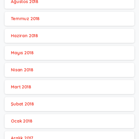
Ağustos 2018
Temmuz 2018
Haziran 2018
Mayıs 2018
Nisan 2018
Mart 2018
Şubat 2018
Ocak 2018
Aralık 2017