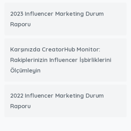
2023 Influencer Marketing Durum
Raporu
Karşınızda CreatorHub Monitor:
Rakiplerinizin Influencer İşbirliklerini
Ölçümleyin
2022 Influencer Marketing Durum
Raporu