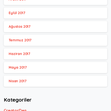
Eylül 2017
Ağustos 2017
Temmuz 2017
Haziran 2017
Mayıs 2017
Nisan 2017
Kategoriler
CreatorDen