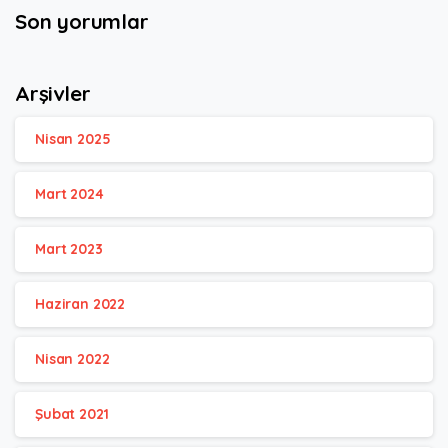
Son yorumlar
Arşivler
Nisan 2025
Mart 2024
Mart 2023
Haziran 2022
Nisan 2022
Şubat 2021