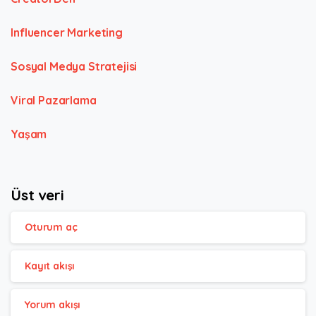
Influencer Marketing
Sosyal Medya Stratejisi
Viral Pazarlama
Yaşam
Üst veri
Oturum aç
Kayıt akışı
Yorum akışı