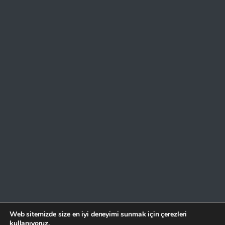
Web sitemizde size en iyi deneyimi sunmak için çerezleri
kullanıyoruz.