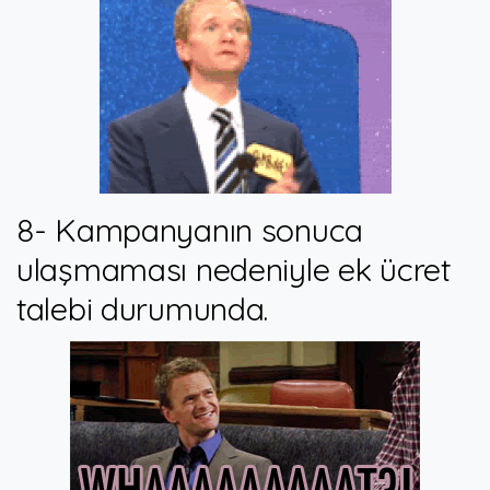
8- Kampanyanın sonuca
ulaşmaması nedeniyle ek ücret
talebi durumunda.