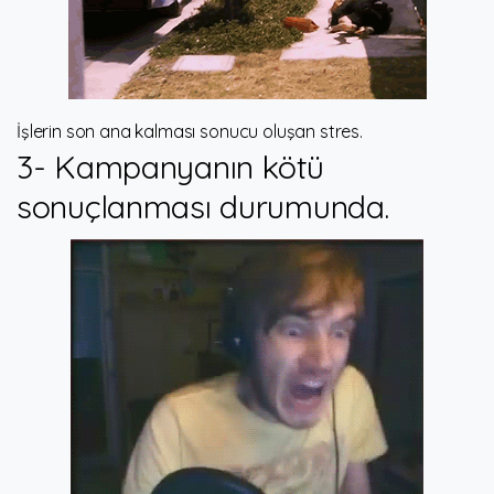
İşlerin son ana kalması sonucu oluşan stres.
3- Kampanyanın kötü
sonuçlanması durumunda.