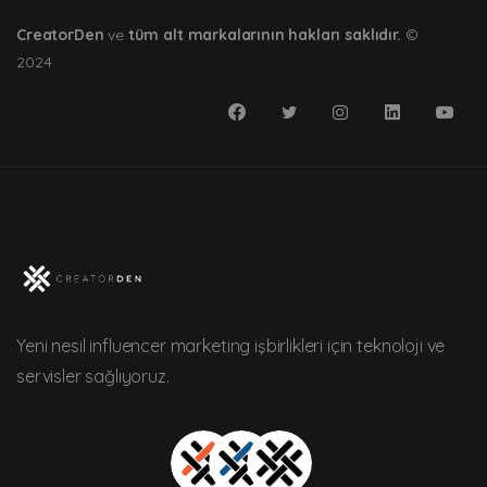
CreatorDen
ve
tüm alt markalarının hakları saklıdır.
©
2024
Yeni nesil influencer marketing işbirlikleri için teknoloji ve
servisler sağlıyoruz.