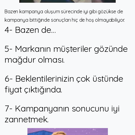
Bazen kampanya oluşum sürecinde iyi gibi gözükse de
kampanya bittiğinde sonuçları hiç de hoş olmayabiliyor.
4- Bazen de…
5- Markanın müşteriler gözünde
mağdur olması.
6- Beklentilerinizin çok üstünde
fiyat çıktığında.
7- Kampanyanın sonucunu iyi
zannetmek.