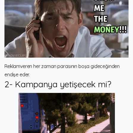
Reklamveren her zaman parasının boşa gideceğinden
endişe eder.
2- Kampanya yetişecek mi?