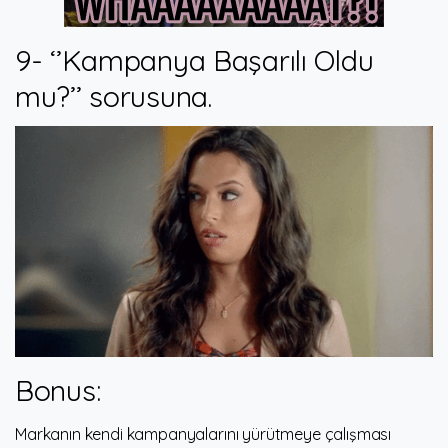
9- ‘’Kampanya Başarılı Oldu
mu?’’ sorusuna.
Bonus:
Markanın kendi kampanyalarını yürütmeye çalışması