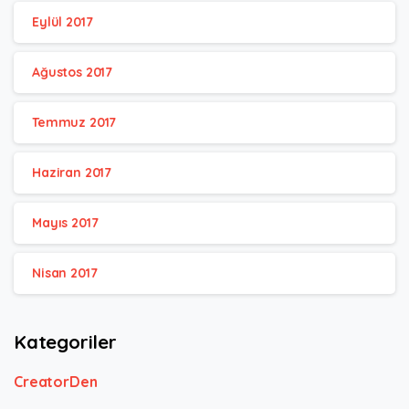
Eylül 2017
Ağustos 2017
Temmuz 2017
Haziran 2017
Mayıs 2017
Nisan 2017
Kategoriler
CreatorDen