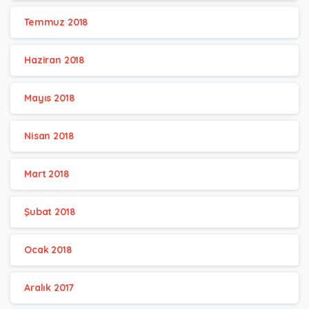
Temmuz 2018
Haziran 2018
Mayıs 2018
Nisan 2018
Mart 2018
Şubat 2018
Ocak 2018
Aralık 2017