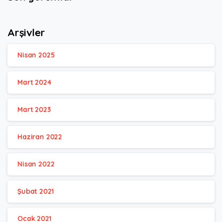
Arşivler
Nisan 2025
Mart 2024
Mart 2023
Haziran 2022
Nisan 2022
Şubat 2021
Ocak 2021