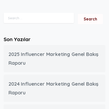
Search for:
Son Yazılar
2025 Influencer Marketing Genel Bakış
Raporu
2024 Influencer Marketing Genel Bakış
Raporu