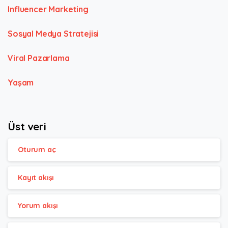
Influencer Marketing
Sosyal Medya Stratejisi
Viral Pazarlama
Yaşam
Üst veri
Oturum aç
Kayıt akışı
Yorum akışı