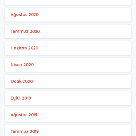
Ağustos 2020
Temmuz 2020
Haziran 2020
Nisan 2020
Ocak 2020
Eylül 2019
Ağustos 2019
Temmuz 2019