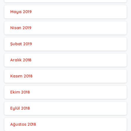
Mayıs 2019
Nisan 2019
Şubat 2019
Aralık 2018
Kasım 2018
Ekim 2018
Eylül 2018
Ağustos 2018