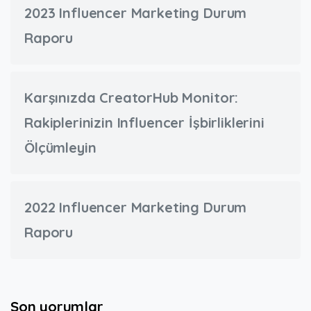
2023 Influencer Marketing Durum
Raporu
Karşınızda CreatorHub Monitor:
Rakiplerinizin Influencer İşbirliklerini
Ölçümleyin
2022 Influencer Marketing Durum
Raporu
Son yorumlar