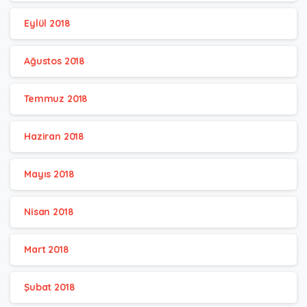
Eylül 2018
Ağustos 2018
Temmuz 2018
Haziran 2018
Mayıs 2018
Nisan 2018
Mart 2018
Şubat 2018