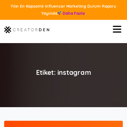
Yılın En Kapsamlı Influencer Marketing Durum Raporu
Yayında
Daha Fazla
.
Etiket:
instagram