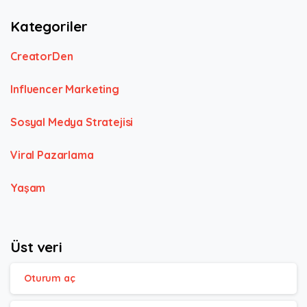
Kategoriler
CreatorDen
Influencer Marketing
Sosyal Medya Stratejisi
Viral Pazarlama
Yaşam
Üst veri
Oturum aç