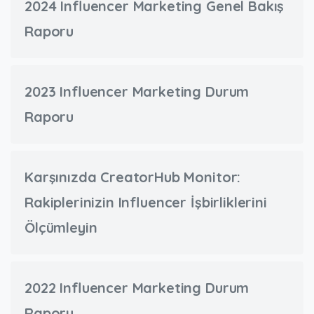
2024 Influencer Marketing Genel Bakış
Raporu
2023 Influencer Marketing Durum
Raporu
Karşınızda CreatorHub Monitor:
Rakiplerinizin Influencer İşbirliklerini
Ölçümleyin
2022 Influencer Marketing Durum
Raporu