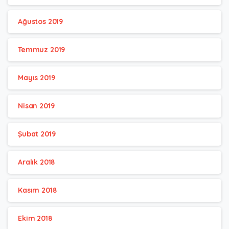
Ağustos 2019
Temmuz 2019
Mayıs 2019
Nisan 2019
Şubat 2019
Aralık 2018
Kasım 2018
Ekim 2018