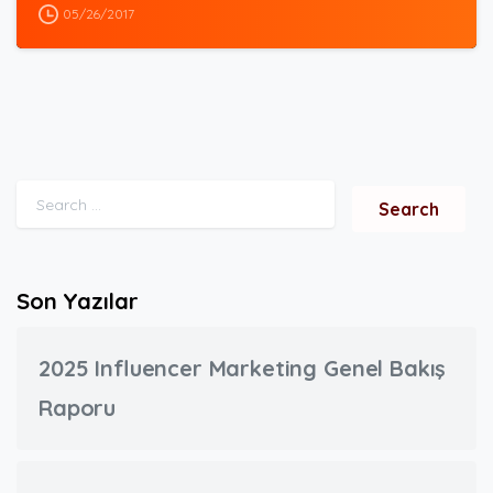
05/26/2017
Search for:
Son Yazılar
2025 Influencer Marketing Genel Bakış
Raporu