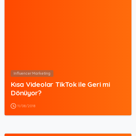
0
Influencer Marketing
Kısa Videolar TikTok ile Geri mi
Dönüyor?
11/08/2018