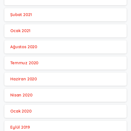
Şubat 2021
Ocak 2021
Ağustos 2020
Temmuz 2020
Haziran 2020
Nisan 2020
Ocak 2020
Eylül 2019