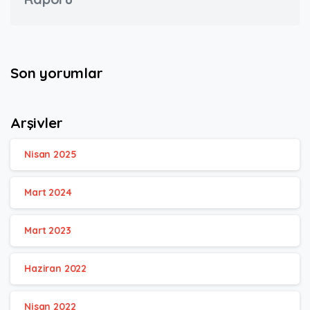
Son yorumlar
Arşivler
Nisan 2025
Mart 2024
Mart 2023
Haziran 2022
Nisan 2022