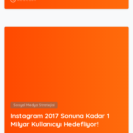
0
Sosyal Medya Stratejisi
Instagram 2017 Sonuna Kadar 1
Milyar Kullanıcıyı Hedefliyor!