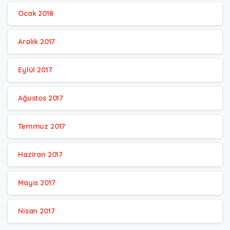
Ocak 2018
Aralık 2017
Eylül 2017
Ağustos 2017
Temmuz 2017
Haziran 2017
Mayıs 2017
Nisan 2017