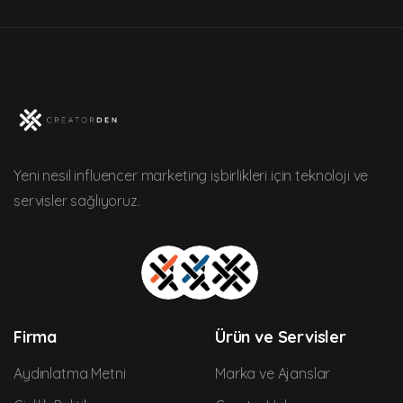
Yeni nesil influencer marketing işbirlikleri için teknoloji ve
servisler sağlıyoruz.
Firma
Ürün ve Servisler
Aydınlatma Metni
Marka ve Ajanslar