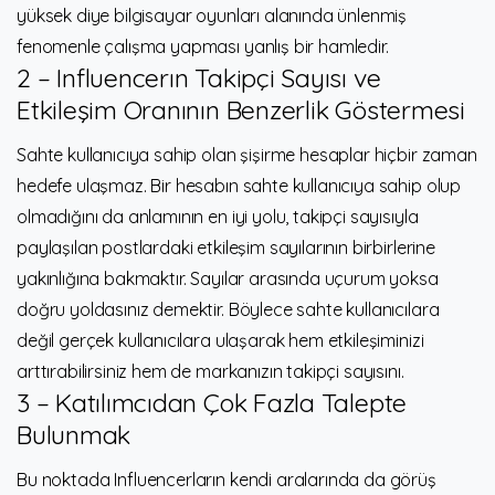
yüksek diye bilgisayar oyunları alanında ünlenmiş
fenomenle çalışma yapması yanlış bir hamledir.
2 – Influencerın Takipçi Sayısı ve
Etkileşim Oranının Benzerlik Göstermesi
Sahte kullanıcıya sahip olan şişirme hesaplar hiçbir zaman
hedefe ulaşmaz. Bir hesabın sahte kullanıcıya sahip olup
olmadığını da anlamının en iyi yolu, takipçi sayısıyla
paylaşılan postlardaki etkileşim sayılarının birbirlerine
yakınlığına bakmaktır. Sayılar arasında uçurum yoksa
doğru yoldasınız demektir. Böylece sahte kullanıcılara
değil gerçek kullanıcılara ulaşarak hem etkileşiminizi
arttırabilirsiniz hem de markanızın takipçi sayısını.
3 – Katılımcıdan Çok Fazla Talepte
Bulunmak
Bu noktada Influencerların kendi aralarında da görüş