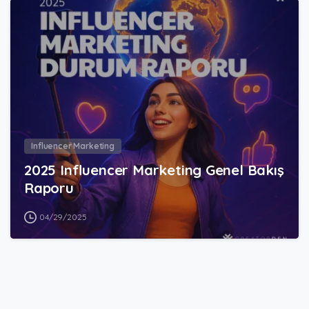
2
0
Influencer Marketing
2025 Influencer Marketing Genel Bakış
Raporu
04/29/2025