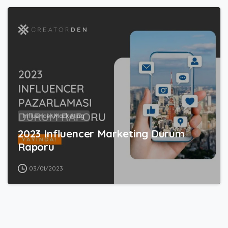
8
Influencer Marketing
2023 Influencer Marketing Durum
Raporu
03/01/2023