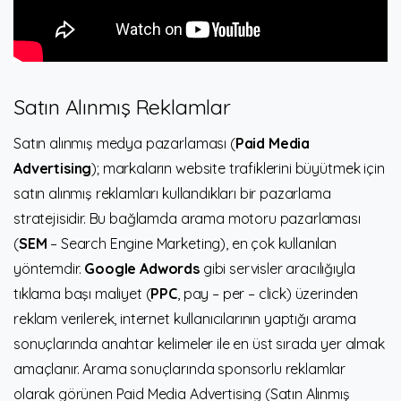
Satın Alınmış Reklamlar
Satın alınmış medya pazarlaması (
Paid Media
Advertising
); markaların website trafiklerini büyütmek için
satın alınmış reklamları kullandıkları bir pazarlama
stratejisidir. Bu bağlamda arama motoru pazarlaması
(
SEM
– Search Engine Marketing), en çok kullanılan
yöntemdir.
Google Adwords
gibi servisler aracılığıyla
tıklama başı maliyet (
PPC
, pay – per – click) üzerinden
reklam verilerek, internet kullanıcılarının yaptığı arama
sonuçlarında anahtar kelimeler ile en üst sırada yer almak
amaçlanır. Arama sonuçlarında sponsorlu reklamlar
olarak görünen Paid Media Advertising (Satın Alınmış