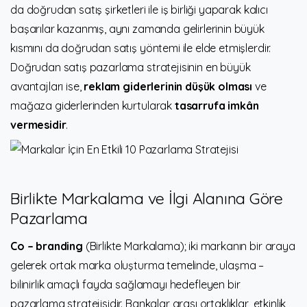
da doğrudan satış şirketleri ile iş birliği yaparak kalıcı
başarılar kazanmış, aynı zamanda gelirlerinin büyük
kısmını da doğrudan satış yöntemi ile elde etmişlerdir.
Doğrudan satış pazarlama stratejisinin en büyük
avantajları ise,
reklam giderlerinin düşük olması
ve
mağaza giderlerinden kurtularak
tasarrufa imkân
vermesidir
.
Birlikte Markalama ve İlgi Alanına Göre
Pazarlama
Co – branding
(Birlikte Markalama); iki markanın bir araya
gelerek ortak marka oluşturma temelinde, ulaşma –
bilinirlik amaçlı fayda sağlamayı hedefleyen bir
pazarlama stratejisidir. Bankalar arası ortaklıklar, etkinlik