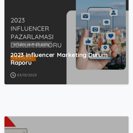
Influencer Marketing
2023 Influencer Marketing Durum
Raporu
03/01/2023
0