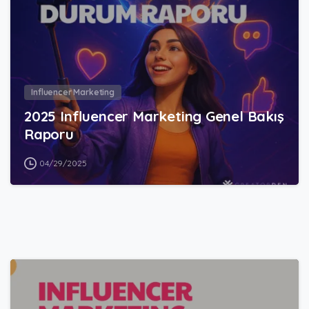
Influencer Marketing
2025 Influencer Marketing Genel Bakış
Raporu
04/29/2025
1
0