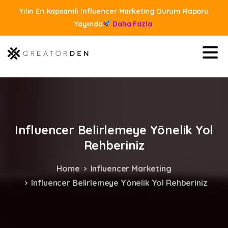
Yılın En Kapsamlı Influencer Marketing Durum Raporu
Yayında
Daha Fazla
.
Influencer
Belirlemeye
Yönelik
Yol
Rehberiniz
Home
Influencer Marketing
Influencer Belirlemeye Yönelik Yol Rehberiniz