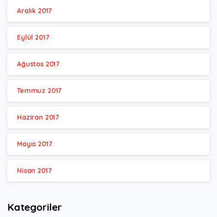
Aralık 2017
Eylül 2017
Ağustos 2017
Temmuz 2017
Haziran 2017
Mayıs 2017
Nisan 2017
Kategoriler