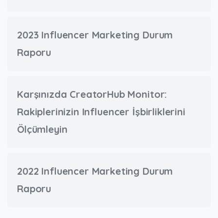
2023 Influencer Marketing Durum
Raporu
Karşınızda CreatorHub Monitor:
Rakiplerinizin Influencer İşbirliklerini
Ölçümleyin
2022 Influencer Marketing Durum
Raporu