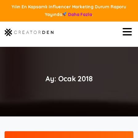
Yılın En Kapsamlı Influencer Marketing Durum Raporu
Yayında
Daha Fazla
.
Ay:
Ocak
2018