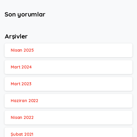
Son yorumlar
Arşivler
Nisan 2025
Mart 2024
Mart 2023
Haziran 2022
Nisan 2022
Şubat 2021