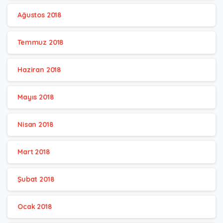
Ağustos 2018
Temmuz 2018
Haziran 2018
Mayıs 2018
Nisan 2018
Mart 2018
Şubat 2018
Ocak 2018