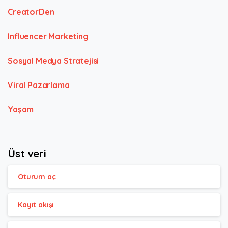
CreatorDen
Influencer Marketing
Sosyal Medya Stratejisi
Viral Pazarlama
Yaşam
Üst veri
Oturum aç
Kayıt akışı