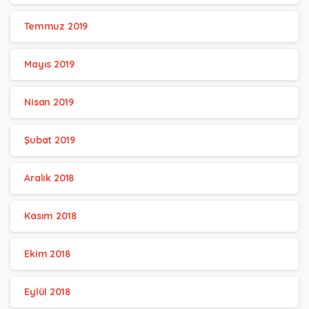
Temmuz 2019
Mayıs 2019
Nisan 2019
Şubat 2019
Aralık 2018
Kasım 2018
Ekim 2018
Eylül 2018