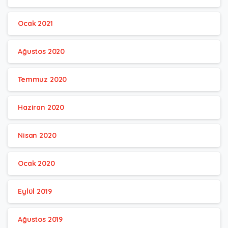
Ocak 2021
Ağustos 2020
Temmuz 2020
Haziran 2020
Nisan 2020
Ocak 2020
Eylül 2019
Ağustos 2019