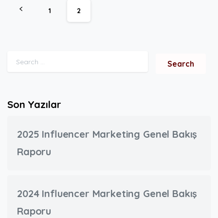
1
2
Search for:
Son Yazılar
2025 Influencer Marketing Genel Bakış
Raporu
2024 Influencer Marketing Genel Bakış
Raporu